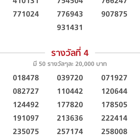
410131
754504
766247
771024
776943
907875
931431
รางวัลที่ 4
มี 50 รางวัลๆละ 20,000 บาท
018478
039720
071927
082727
110442
120644
124492
177820
178505
191097
213636
222414
235075
257174
258008