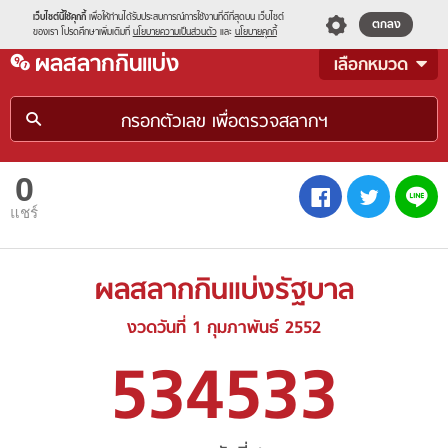
s
เว็บไซต์นี้ใช้คุกกี้
เพื่อให้ท่านได้รับประสบการณ์การใช้งานที่ดีที่สุดบน เว็บไซต์
ตกลง
ของเรา โปรดศึกษาเพิ่มเติมที่
นโยบายความเป็นส่วนตัว
และ
นโยบายคุกกี้
menu
ผลสลากกินแบ่ง
เลือกหมวด
0
L
FB
TW
แชร์
ผลสลากกินแบ่งรัฐบาล
งวดวันที่ 1 กุมภาพันธ์ 2552
534533