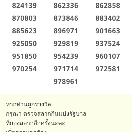
824139
862336
862858
870803
873846
883402
885623
896971
901663
925050
929819
937524
951850
954239
960107
970254
971714
972581
978961
หากท่านถูกรางวัล
กรุณา ตรวจสลากกินแบ่งรัฐบาล
ที่กองสลากอีกครั้งนะคะ