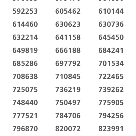
592253
605462
610144
614460
630623
630736
632214
641158
645450
649819
666188
684241
685286
697792
701534
708638
710845
722465
725075
736219
739262
748440
750497
775905
777521
784706
794256
796870
820072
823991