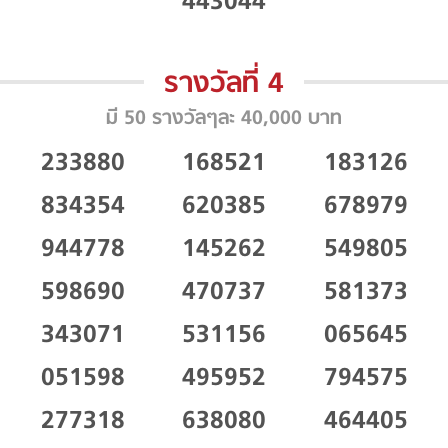
443044
รางวัลที่ 4
มี 50 รางวัลๆละ 40,000 บาท
233880
168521
183126
834354
620385
678979
944778
145262
549805
598690
470737
581373
343071
531156
065645
051598
495952
794575
277318
638080
464405