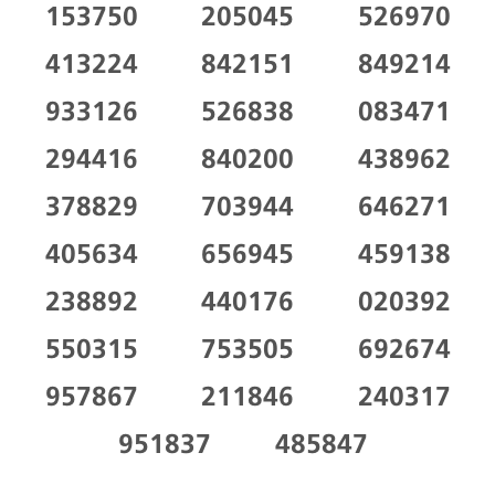
153750
205045
526970
413224
842151
849214
933126
526838
083471
294416
840200
438962
378829
703944
646271
405634
656945
459138
238892
440176
020392
550315
753505
692674
957867
211846
240317
951837
485847