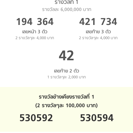
รางวัลที่ 1
รางวัลละ 6,000,000 บาท
194
364
421
734
เลขหน้า 3 ตัว
เลขท้าย 3 ตัว
2 รางวัลๆละ 4,000 บาท
2 รางวัลๆละ 4,000 บาท
42
เลขท้าย 2 ตัว
1 รางวัลๆละ 2,000 บาท
รางวัลข้างเคียงรางวัลที่ 1
(2 รางวัลๆละ 100,000 บาท)
530592
530594