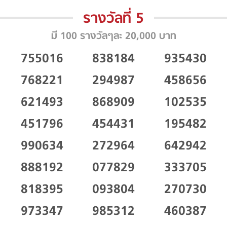
รางวัลที่ 5
มี 100 รางวัลๆละ 20,000 บาท
755016
838184
935430
768221
294987
458656
621493
868909
102535
451796
454431
195482
990634
272964
642942
888192
077829
333705
818395
093804
270730
973347
985312
460387