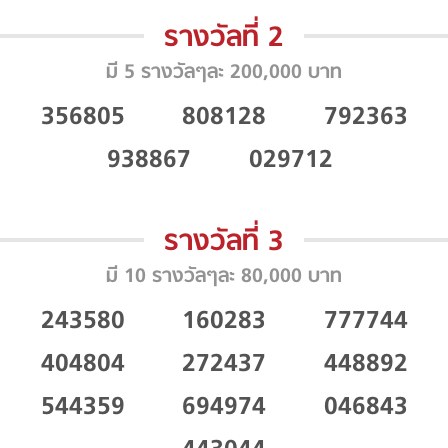
รางวัลที่ 2
มี 5 รางวัลๆละ 200,000 บาท
356805
808128
792363
938867
029712
รางวัลที่ 3
มี 10 รางวัลๆละ 80,000 บาท
243580
160283
777744
404804
272437
448892
544359
694974
046843