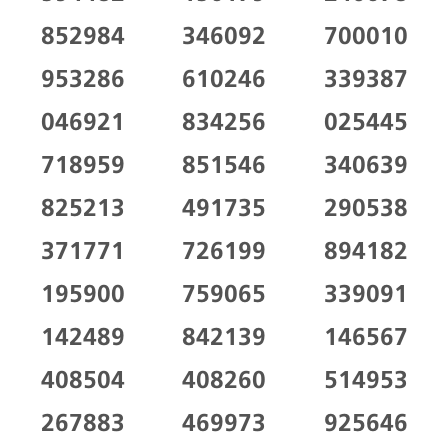
852984
346092
700010
953286
610246
339387
046921
834256
025445
718959
851546
340639
825213
491735
290538
371771
726199
894182
195900
759065
339091
142489
842139
146567
408504
408260
514953
267883
469973
925646