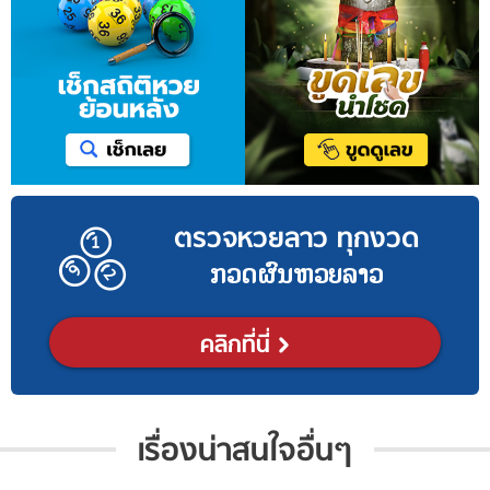
ตรวจหวยลาว ทุกงวด
ກວດຜົນຫວຍລາວ
คลิกที่นี่
เรื่องน่าสนใจอื่นๆ