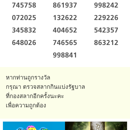
745758
861937
998242
072025
132622
229226
345832
404652
542357
648026
746565
863212
998841
หากท่านถูกรางวัล
กรุณา ตรวจสลากกินแบ่งรัฐบาล
ที่กองสลากอีกครั้งนะคะ
เพื่อความถูกต้อง