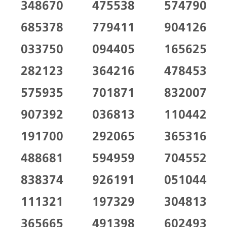
348670
475538
574790
685378
779411
904126
033750
094405
165625
282123
364216
478453
575935
701871
832007
907392
036813
110442
191700
292065
365316
488681
594959
704552
838374
926191
051044
111321
197329
304813
365665
491398
602493