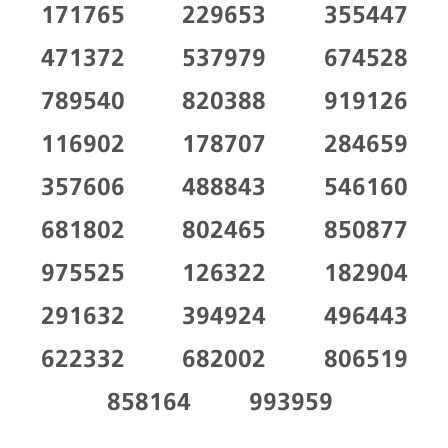
171765
229653
355447
471372
537979
674528
789540
820388
919126
116902
178707
284659
357606
488843
546160
681802
802465
850877
975525
126322
182904
291632
394924
496443
622332
682002
806519
858164
993959