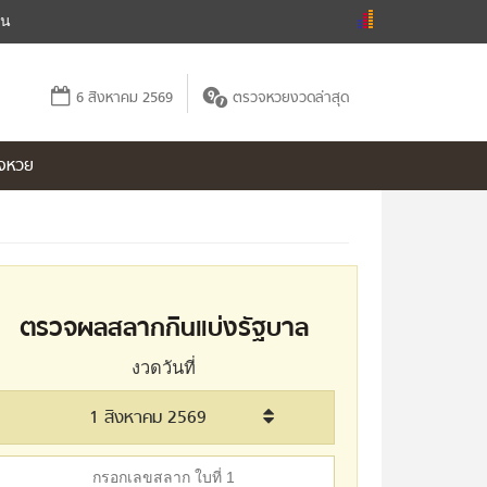
ัน
6 สิงหาคม 2569
ตรวจหวยงวดล่าสุด
จหวย
ตรวจผลสลากกินแบ่งรัฐบาล
งวดวันที่
1 สิงหาคม 2569