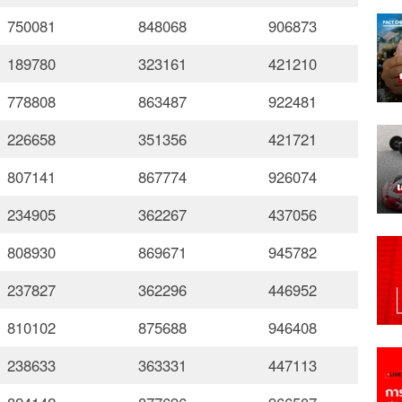
750081
848068
906873
189780
323161
421210
778808
863487
922481
226658
351356
421721
807141
867774
926074
234905
362267
437056
808930
869671
945782
237827
362296
446952
810102
875688
946408
238633
363331
447113