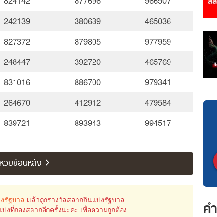
824142
877696
966507
242139
380639
465036
827372
879805
977959
248447
392720
465769
831016
886700
979341
264670
412912
479584
839721
893943
994517
หวยย้อนหลัง
งรัฐบาล
เเล้วถูกรางวัลสลากกินแบ่งรัฐบาล
คำ
งที่กองสลากอีกครั้งนะคะ เพื่อความถูกต้อง