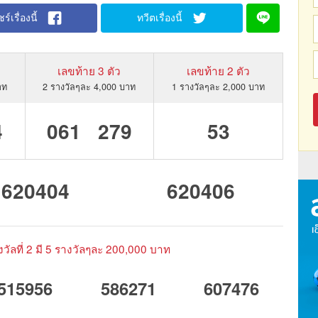
ร์เรื่องนี้
ทวีตเรื่องนี้
แชร์
line
เลขท้าย 3 ตัว
เลขท้าย 2 ตัว
าท
2 รางวัลๆละ 4,000 บาท
1 รางวัลๆละ 2,000 บาท
4
061
279
53
620404
620406
วัลที่ 2 มี 5 รางวัลๆละ 200,000 บาท
515956
586271
607476