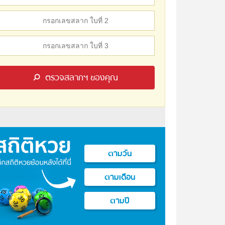
ตรวจสลากฯ ของคุณ
ตามวัน
ตามเดือน
ตามปี