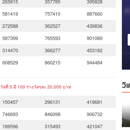
265815
357785
395828
581419
757410
887660
272588
362527
439836
587399
765593
901089
314470
366277
453182
608529
860215
944484
วิ
ัลที่ 5 มี 100 รางวัลๆละ 20,000 บาท
150457
296131
419681
746693
846098
906732
189596
315493
421047