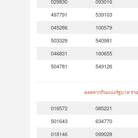
029830
093016
497791
539103
045286
100579
503329
540981
046831
160655
504781
549126
ผลสลากกินแบ่งรัฐบาล
รางว
016572
085221
501643
634770
018146
099028