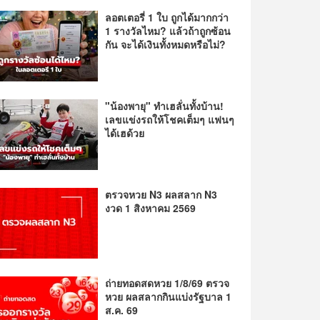
ลอตเตอรี่ 1 ใบ ถูกได้มากกว่า
1 รางวัลไหม? แล้วถ้าถูกซ้อน
กัน จะได้เงินทั้งหมดหรือไม่?
"น้องพายุ" ทำเฮลั่นทั้งบ้าน!
เลขแข่งรถให้โชคเต็มๆ แฟนๆ
ได้เฮด้วย
ตรวจหวย N3 ผลสลาก N3
งวด 1 สิงหาคม 2569
ถ่ายทอดสดหวย 1/8/69 ตรวจ
หวย ผลสลากกินแบ่งรัฐบาล 1
ส.ค. 69