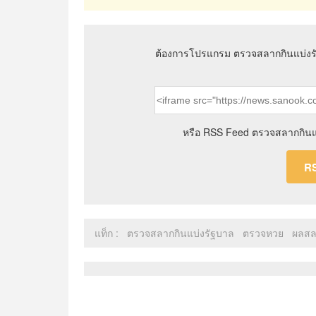
ต้องการโปรแกรม ตรวจสลากกินแบ่งรัฐบ
หรือ RSS Feed ตรวจสลากกินแบ
R
แท็ก :
ตรวจสลากกินแบ่งรัฐบาล
ตรวจหวย
ผลสล