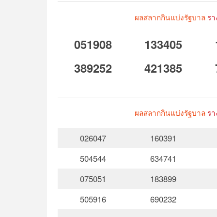
ผลสลากกินแบ่งรัฐบาล
ราง
051908
133405
389252
421385
ผลสลากกินแบ่งรัฐบาล
ราง
026047
160391
504544
634741
075051
183899
505916
690232