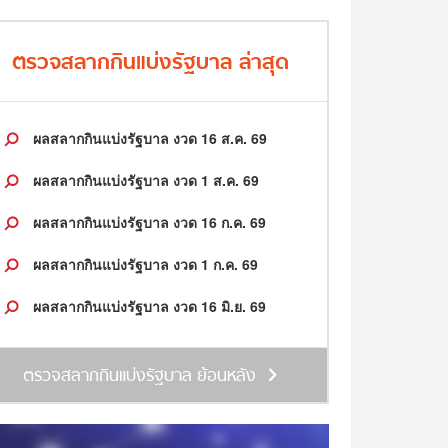
ตรวจสลากกินแบ่งรัฐบาล ล่าสุด
ผลสลากกินแบ่งรัฐบาล งวด 16 ส.ค. 69
ผลสลากกินแบ่งรัฐบาล งวด 1 ส.ค. 69
ผลสลากกินแบ่งรัฐบาล งวด 16 ก.ค. 69
ผลสลากกินแบ่งรัฐบาล งวด 1 ก.ค. 69
ผลสลากกินแบ่งรัฐบาล งวด 16 มิ.ย. 69
ตรวจสลากกินแบ่งรัฐบาล ย้อนหลัง