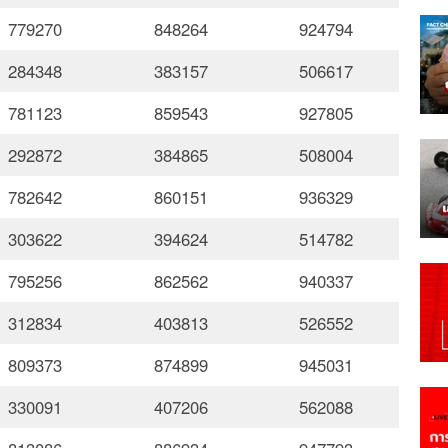
779270
848264
924794
284348
383157
506617
781123
859543
927805
292872
384865
508004
782642
860151
936329
303622
394624
514782
795256
862562
940337
312834
403813
526552
809373
874899
945031
330091
407206
562088