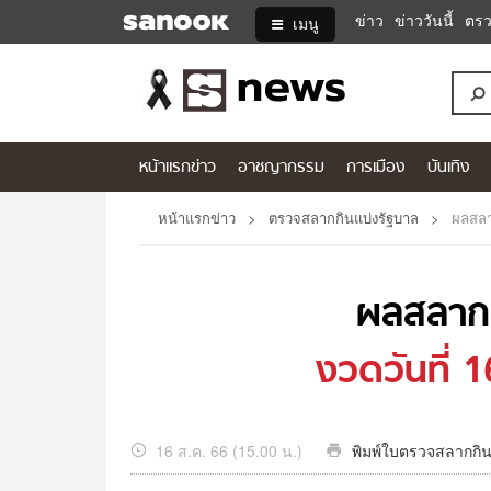
ข่าว
ข่าววันนี้
ตรว
เมนู
ข่าว ข่าวว
หน้าแรกข่าว
อาชญากรรม
การเมือง
บันเทิง
ตรวจ
หน้าแรกข่าว
>
ตรวจสลากกินแบ่งรัฐบาล
>
ผลสลา
หวย
ผลสลากก
งวดวันที่ 
16 ส.ค. 66 (15.00 น.)
พิมพ์ใบตรวจสลากกิน