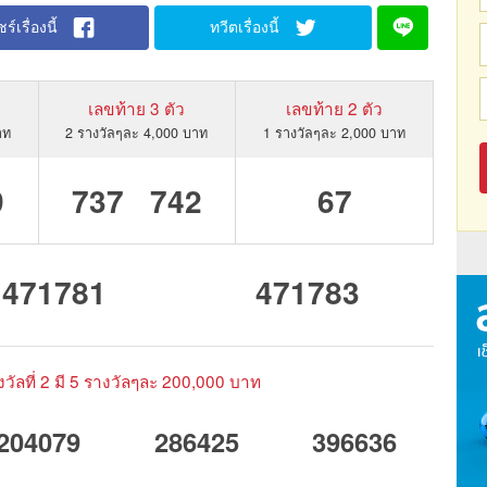
ร์เรื่องนี้
ทวีตเรื่องนี้
แชร์
line
เลขท้าย 3 ตัว
เลขท้าย 2 ตัว
าท
2 รางวัลๆละ 4,000 บาท
1 รางวัลๆละ 2,000 บาท
9
737
742
67
471781
471783
วัลที่ 2 มี 5 รางวัลๆละ 200,000 บาท
204079
286425
396636