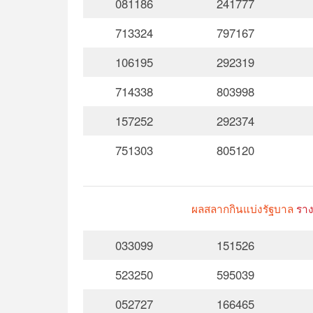
081186
241777
713324
797167
106195
292319
714338
803998
157252
292374
751303
805120
ผลสลากกินแบ่งรัฐบาล
รางว
033099
151526
523250
595039
052727
166465