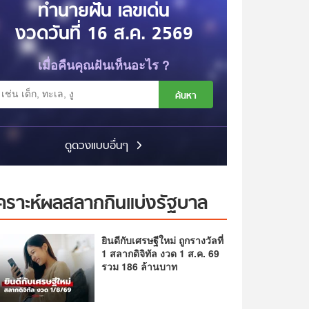
ทำนายฝัน เลขเด่น
งวดวันที่ 16 ส.ค. 2569
เมื่อคืนคุณฝันเห็นอะไร ?
ค้นหา
ดูดวงแบบอื่นๆ
เคราะห์ผลสลากกินแบ่งรัฐบาล
ยินดีกับเศรษฐีใหม่ ถูกรางวัลที่
1 สลากดิจิทัล งวด 1 ส.ค. 69
รวม 186 ล้านบาท