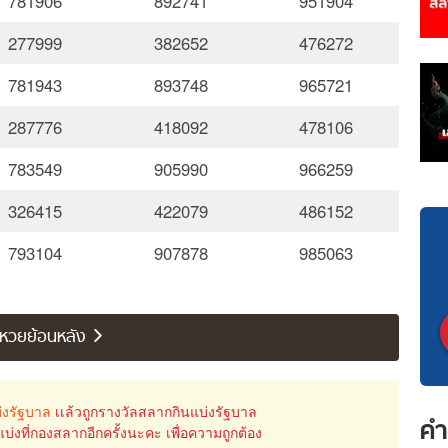
781906
892741
951904
277999
382652
476272
781943
893748
965721
287776
418092
478106
783549
905990
966259
326415
422079
486152
793104
907878
985063
หวยย้อนหลัง
งรัฐบาล
เเล้วถูกรางวัลสลากกินแบ่งรัฐบาล
คำ
งที่กองสลากอีกครั้งนะคะ เพื่อความถูกต้อง