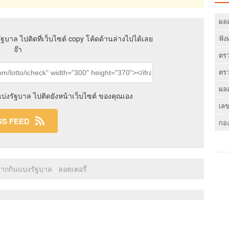
ผลส
าล ไปติดที่เว็บไซต์ copy โค้ดด้านล่างไปได้เลย
ฟั
จ๊า
ตร
ตรว
ผล
่งรัฐบาล ไปติดยังหน้าเว็บไซต์ ของคุณเอง
เลข
SS FEED
กอ
ากกินแบ่งรัฐบาล
ลอตเตอรี่