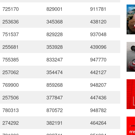
725170
829001
911781
253636
345368
438120
751537
829228
937048
255681
353928
439096
755385
833247
947770
257062
354474
442127
769900
859268
948207
257506
377847
447436
780313
870572
948782
274292
382191
464264