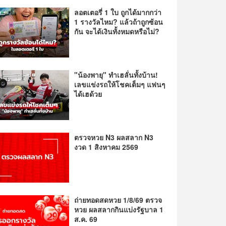
ลอตเตอรี่ 1 ใบ ถูกได้มากกว่า
1 รางวัลไหม? แล้วถ้าถูกซ้อน
กัน จะได้เงินทั้งหมดหรือไม่?
"น้องพายุ" ทำเฮลั่นทั้งบ้าน!
เลขแข่งรถให้โชคเต็มๆ แฟนๆ
ได้เฮด้วย
ตรวจหวย N3 ผลสลาก N3
งวด 1 สิงหาคม 2569
ถ่ายทอดสดหวย 1/8/69 ตรวจ
หวย ผลสลากกินแบ่งรัฐบาล 1
ส.ค. 69