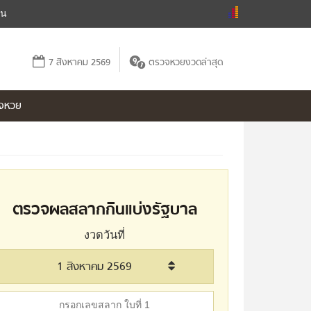
ัน
7 สิงหาคม 2569
ตรวจหวยงวดล่าสุด
จหวย
ตรวจผลสลากกินแบ่งรัฐบาล
งวดวันที่
1 สิงหาคม 2569