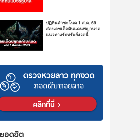
ปฏิทินคำชะโนด 1 ส.ค. 69
ส่องเลขเด็ดดินแดนพญานาค
แนวทางรับทรัพย์งวดนี้
ตรวจหวยลาว ทุกงวด
ກວດຜົນຫວຍລາວ
คลิกที่นี่
ยอดฮิต