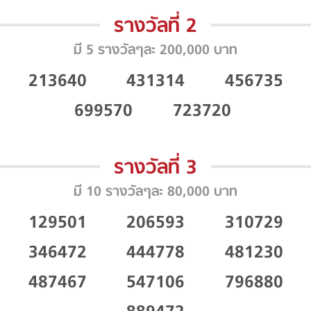
รางวัลที่ 2
มี 5 รางวัลๆละ 200,000 บาท
213640
431314
456735
699570
723720
รางวัลที่ 3
มี 10 รางวัลๆละ 80,000 บาท
129501
206593
310729
346472
444778
481230
487467
547106
796880