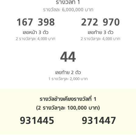
รางวัลที่ 1
รางวัลละ 6,000,000 บาท
167
398
272
970
เลขหน้า 3 ตัว
เลขท้าย 3 ตัว
2 รางวัลๆละ 4,000 บาท
2 รางวัลๆละ 4,000 บาท
44
เลขท้าย 2 ตัว
1 รางวัลๆละ 2,000 บาท
รางวัลข้างเคียงรางวัลที่ 1
(2 รางวัลๆละ 100,000 บาท)
931445
931447