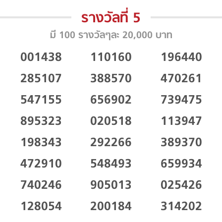
รางวัลที่ 5
มี 100 รางวัลๆละ 20,000 บาท
001438
110160
196440
285107
388570
470261
547155
656902
739475
895323
020518
113947
198343
292266
389370
472910
548493
659934
740246
905013
025426
128054
200184
314202