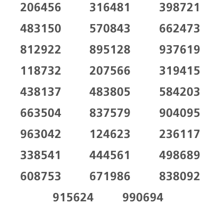
206456
316481
398721
483150
570843
662473
812922
895128
937619
118732
207566
319415
438137
483805
584203
663504
837579
904095
963042
124623
236117
338541
444561
498689
608753
671986
838092
915624
990694