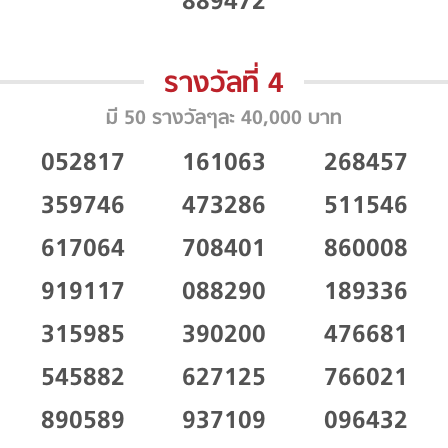
889472
รางวัลที่ 4
มี 50 รางวัลๆละ 40,000 บาท
052817
161063
268457
359746
473286
511546
617064
708401
860008
919117
088290
189336
315985
390200
476681
545882
627125
766021
890589
937109
096432