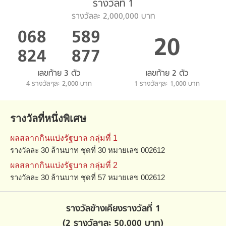
รางวัลที่ 1
รางวัลละ 2,000,000 บาท
068
589
20
824
877
เลขท้าย 3 ตัว
เลขท้าย 2 ตัว
4 รางวัลๆละ 2,000 บาท
1 รางวัลๆละ 1,000 บาท
รางวัลที่หนึ่งพิเศษ
ผลสลากกินแบ่งรัฐบาล กลุ่มที่ 1
รางวัลละ 30 ล้านบาท ชุดที่ 30 หมายเลข 002612
ผลสลากกินแบ่งรัฐบาล กลุ่มที่ 2
รางวัลละ 30 ล้านบาท ชุดที่ 57 หมายเลข 002612
รางวัลข้างเคียงรางวัลที่ 1
(2 รางวัลๆละ 50,000 บาท)