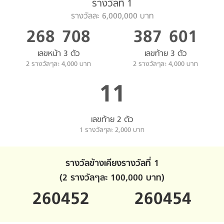
รางวัลที่ 1
รางวัลละ 6,000,000 บาท
268
708
387
601
เลขหน้า 3 ตัว
เลขท้าย 3 ตัว
2 รางวัลๆละ 4,000 บาท
2 รางวัลๆละ 4,000 บาท
11
เลขท้าย 2 ตัว
1 รางวัลๆละ 2,000 บาท
รางวัลข้างเคียงรางวัลที่ 1
(2 รางวัลๆละ 100,000 บาท)
260452
260454