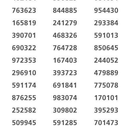
763623
844885
954430
165819
241279
293384
390701
468326
591013
690322
764728
850645
972353
167403
244052
296910
393723
479889
591174
691841
775078
876255
983074
170101
252582
309802
395293
509945
591285
701473