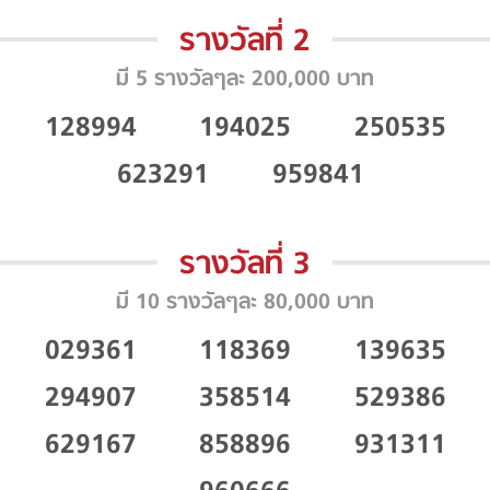
รางวัลที่ 2
มี 5 รางวัลๆละ 200,000 บาท
128994
194025
250535
623291
959841
รางวัลที่ 3
มี 10 รางวัลๆละ 80,000 บาท
029361
118369
139635
294907
358514
529386
629167
858896
931311