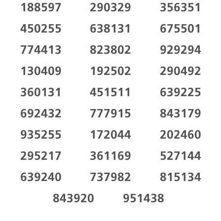
188597
290329
356351
450255
638131
675501
774413
823802
929294
130409
192502
290492
360131
451511
639225
692432
777915
843179
935255
172044
202460
295217
361169
527144
639240
737982
815134
843920
951438