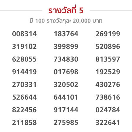
รางวัลที่ 5
มี 100 รางวัลๆละ 20,000 บาท
008314
183764
269199
319102
399899
520896
628055
734830
813597
914419
017698
192529
270331
320502
430276
526644
644101
738616
822456
917144
024784
211858
275985
322641