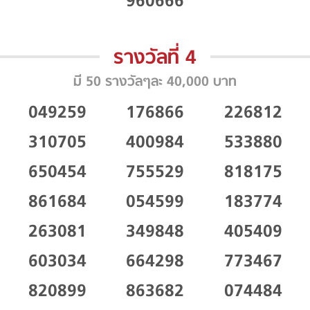
960666
รางวัลที่ 4
มี 50 รางวัลๆละ 40,000 บาท
049259
176866
226812
310705
400984
533880
650454
755529
818175
861684
054599
183774
263081
349848
405409
603034
664298
773467
820899
863682
074484