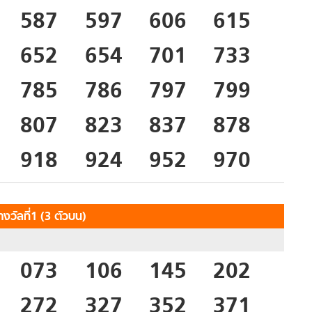
587
597
606
615
652
654
701
733
785
786
797
799
807
823
837
878
918
924
952
970
งวัลที่1 (3 ตัวบน)
073
106
145
202
272
327
352
371