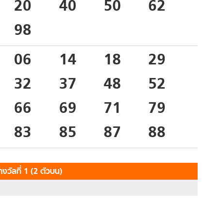
20
40
50
62
98
06
14
18
29
32
37
48
52
66
69
71
79
83
85
87
88
งวัลที่ 1 (2 ตัวบน)