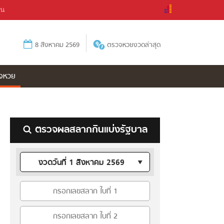
ัน
8 สิงหาคม 2569
ตรวจหวยงวดล่าสุด
จหวย
ตรวจผลสลากกินแบ่งรัฐบาล
งวดวันที่ 1 สิงหาคม 2569