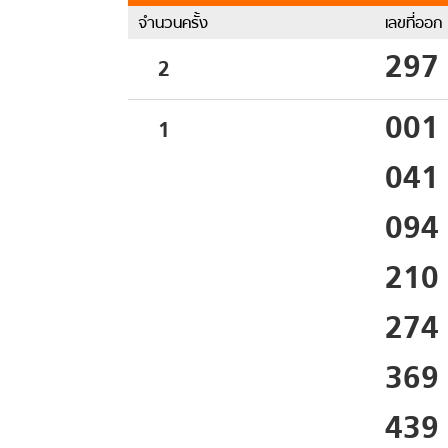
จำนวนครั้ง
เลขที่ออก
297
2
001
1
041
094
210
274
369
439