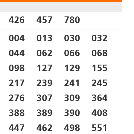
426
457
780
004
013
030
032
044
062
066
068
098
127
129
155
217
239
241
245
276
307
309
364
388
389
390
408
447
462
498
551