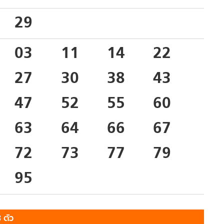
29
03
11
14
22
27
30
38
43
47
52
55
60
63
64
66
67
72
73
77
79
95
 ตัว