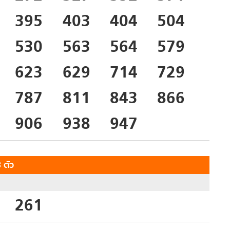
395
403
404
504
530
563
564
579
623
629
714
729
787
811
843
866
906
938
947
 ตัว
261