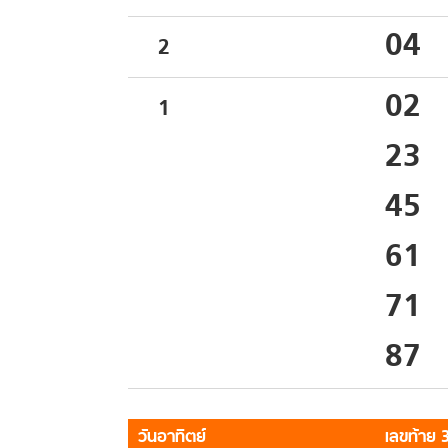
04
2
02
1
23
45
61
71
87
วันอาทิตย์
เลขท้าย 3