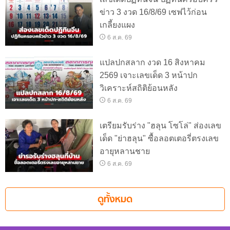
ข่าว 3 งวด 16/8/69 เซฟไว้ก่อน
เกลี้ยงแผง
6 ส.ค. 69
แปลปกสลาก งวด 16 สิงหาคม
2569 เจาะเลขเด็ด 3 หน้าปก
วิเคราะห์สถิติย้อนหลัง
6 ส.ค. 69
เตรียมรับร่าง "ฮลุน โซโล่" ส่องเลข
เด็ด "ย่าฮลุน" ซื้อลอตเตอรี่ตรงเลข
อายุหลานชาย
6 ส.ค. 69
ดูทั้งหมด