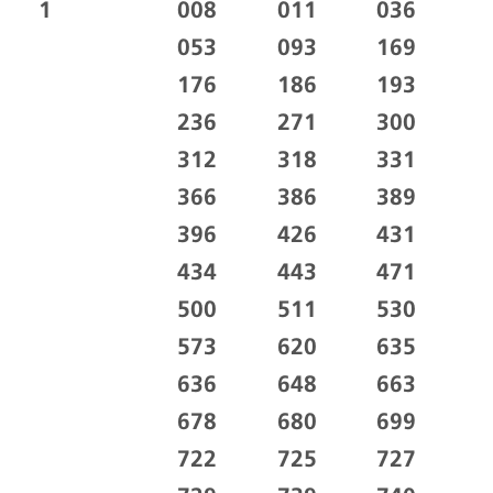
1
008
011
036
053
093
169
176
186
193
236
271
300
312
318
331
366
386
389
396
426
431
434
443
471
500
511
530
573
620
635
636
648
663
678
680
699
722
725
727