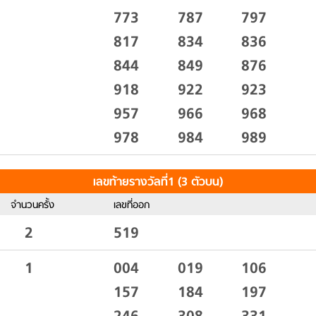
773
787
797
817
834
836
844
849
876
918
922
923
957
966
968
978
984
989
เลขท้ายรางวัลที่1 (3 ตัวบน)
จำนวนครั้ง
เลขที่ออก
2
519
1
004
019
106
157
184
197