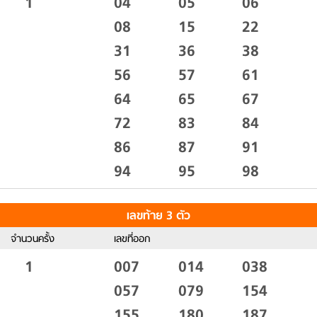
1
04
05
06
08
15
22
31
36
38
56
57
61
64
65
67
72
83
84
86
87
91
94
95
98
เลขท้าย 3 ตัว
จำนวนครั้ง
เลขที่ออก
1
007
014
038
057
079
154
155
180
187