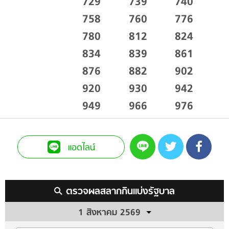
729
739
740
758
760
776
780
812
824
834
839
861
876
882
902
920
930
942
949
966
976
Line
TW
FB
แอดไลน์
ตรวจผลสลากกินแบ่งรัฐบาล
1 สิงหาคม 2569