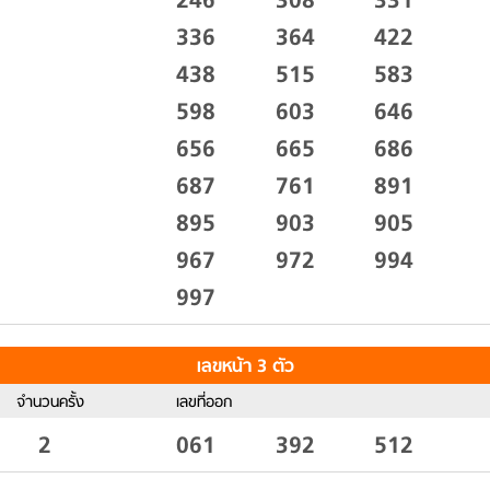
246
308
331
336
364
422
438
515
583
598
603
646
656
665
686
687
761
891
895
903
905
967
972
994
997
เลขหน้า 3 ตัว
จำนวนครั้ง
เลขที่ออก
2
061
392
512