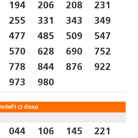
194
206
208
231
255
331
343
349
477
485
509
547
570
628
690
752
778
844
876
922
973
980
งวัลที่1 (3 ตัวบน)
044
106
145
221