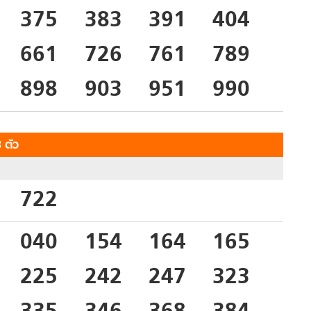
375
383
391
404
661
726
761
789
898
903
951
990
 ตัว
722
040
154
164
165
225
242
247
323