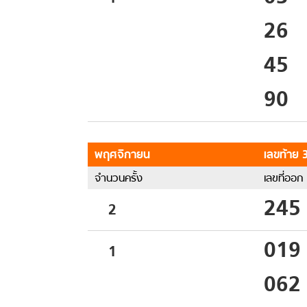
26
45
90
พฤศจิกายน
เลขท้าย 3
จำนวนครั้ง
เลขที่ออก
245
2
019
1
062