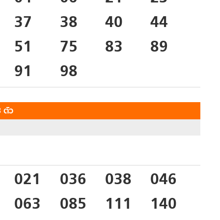
37
38
40
44
51
75
83
89
91
98
 ตัว
021
036
038
046
063
085
111
140