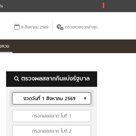
ัน
9 สิงหาคม 2569
ตรวจหวยงวดล่าสุด
จหวย
ตรวจผลสลากกินแบ่งรัฐบาล
งวดวันที่ 1 สิงหาคม 2569